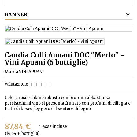
BANNER
Candia Colli Apuani DOC "Merlo" -
Vini Apuani (6 bottiglie)
Marca
VINI APUANI
Valutazione
Colore rosso rubino robusto con profumi abbastanza
persistenti. Il vino si presenta fruttato con profumi di ciliegia e
frutti di bosco; leggero è il sentore di legno
87,84 €
Tasse incluse
(14,64 € bottiglia)