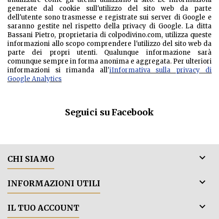
generate dal cookie sull'utilizzo del sito web da parte
dell'utente sono trasmesse e registrate sui server di Google e
saranno gestite nel rispetto della privacy di Google. La ditta
Bassani Pietro, proprietaria di colpodivino.com, utilizza queste
informazioni allo scopo comprendere l'utilizzo del sito web da
parte dei propri utenti. Qualunque informazione sarà
comunque sempre in forma anonima e aggregata. Per ulteriori
informazioni si rimanda all'
i
Informativa sulla privacy di
Google Analytics
Seguici su Facebook

CHI SIAMO

INFORMAZIONI UTILI

IL TUO ACCOUNT