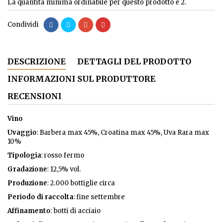
La quantità minima ordinabile per questo prodotto è 2.
Condividi
DESCRIZIONE
DETTAGLI DEL PRODOTTO
INFORMAZIONI SUL PRODUTTORE
RECENSIONI
Vino
Uvaggio
: Barbera max 45%, Croatina max 45%, Uva Rara max
10%
Tipologia
: rosso fermo
Gradazione
: 12,5% vol.
Produzione
: 2.000 bottiglie circa
Periodo di raccolta
: fine settembre
Affinamento
: botti di acciaio