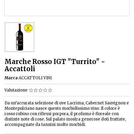
Marche Rosso IGT "Turrito" -
Accattoli
Marca
ACCATTOLI VINI
Valutazione
Da un’accurata selezione di uve Lacrima, Cabernet Sauvignon e
Montepulciano nasce questo morbidissimo vino. Il colore è
rosso rubino con riflessi porpora, il profumo è floreale con
distinte note di rose. Sul palato mostra generose doti fruttate,
accompagnate da tannini molto morbidi.