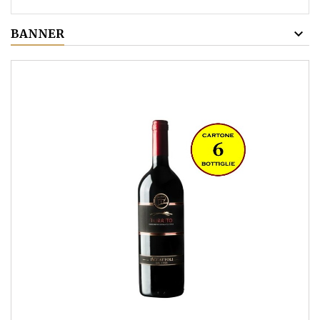
BANNER