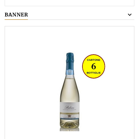
BANNER