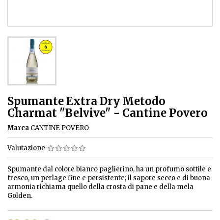
Spumante Extra Dry Metodo
Charmat "Belvive" - Cantine Povero
Marca
CANTINE POVERO
Valutazione
Spumante dal colore bianco paglierino, ha un profumo sottile e
fresco, un perlage fine e persistente; il sapore secco e di buona
armonia richiama quello della crosta di pane e della mela
Golden.