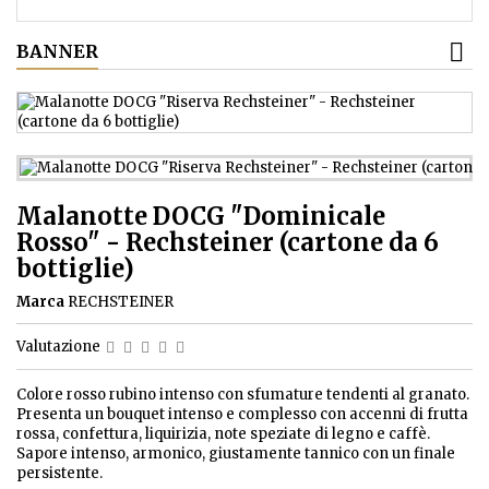
BANNER
Malanotte DOCG "Dominicale
Rosso" - Rechsteiner (cartone da 6
bottiglie)
Marca
RECHSTEINER
Valutazione
Colore rosso rubino intenso con sfumature tendenti al granato.
Presenta un bouquet intenso e complesso con accenni di frutta
rossa, confettura, liquirizia, note speziate di legno e caffè.
Sapore intenso, armonico, giustamente tannico con un finale
persistente.