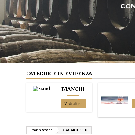
CATEGORIE IN EVIDENZA
BIANCHI
Vedi altro
Main Store
CASAROTTO