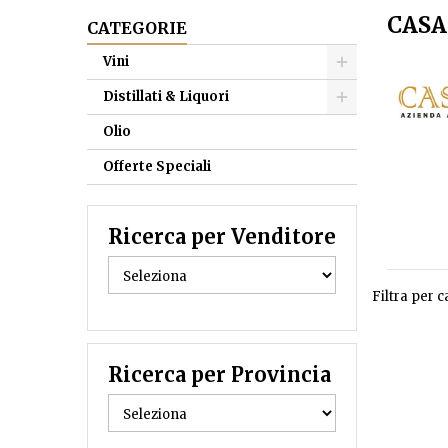
CAS
CATEGORIE
Vini
Distillati & Liquori
Olio
Offerte Speciali
Ricerca per Venditore
Filtra per c
Ricerca per Provincia