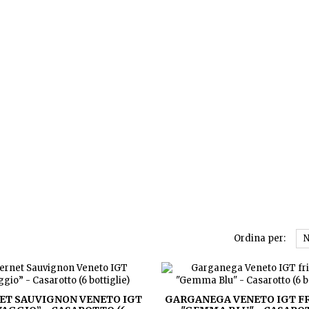
Ordina per:
N
ET SAUVIGNON VENETO IGT
GARGANEGA VENETO IGT F