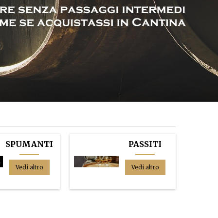
SPUMANTI
PASSITI
Vedi altro
Vedi altro