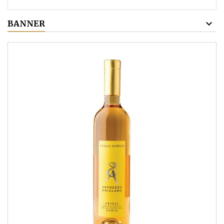
BANNER