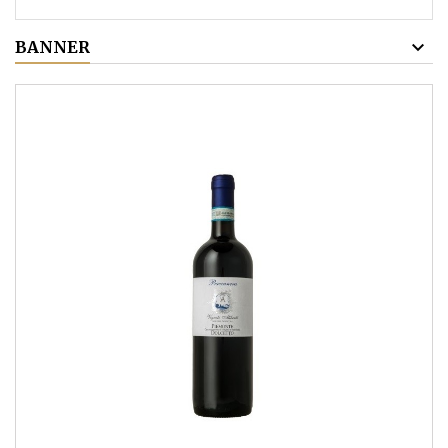
BANNER