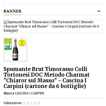
BANNER
Spumante Brut Timorasso Colli
Tortonesi DOC Metodo Charmat
"Chiaror sul Masso" - Cascina I
Carpini (cartone da 6 bottiglie)
Marca
CASCINA I CARPINI
Valutazione