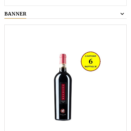
BANNER