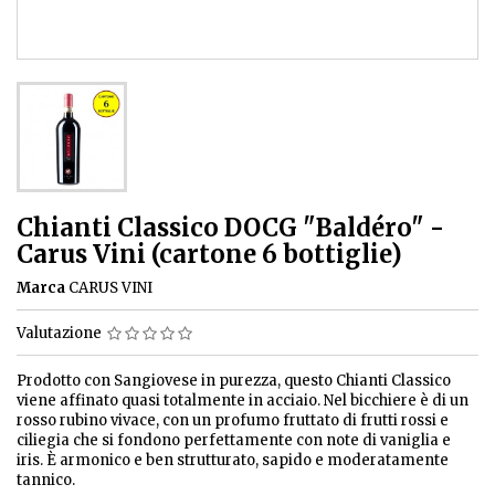
Chianti Classico DOCG "Baldéro" -
Carus Vini (cartone 6 bottiglie)
Marca
CARUS VINI
Valutazione
Prodotto con Sangiovese in purezza, questo Chianti Classico
viene affinato quasi totalmente in acciaio. Nel bicchiere è di un
rosso rubino vivace, con un profumo fruttato di frutti rossi e
ciliegia che si fondono perfettamente con note di vaniglia e
iris. È armonico e ben strutturato, sapido e moderatamente
tannico.