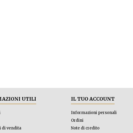
AZIONI UTILI
IL TUO ACCOUNT
i
Informazioni personali
Ordini
 di vendita
Note di credito