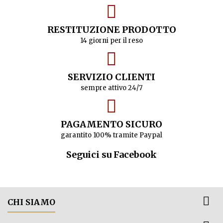
RESTITUZIONE PRODOTTO
14 giorni per il reso
SERVIZIO CLIENTI
sempre attivo 24/7
PAGAMENTO SICURO
garantito 100% tramite Paypal
Seguici su Facebook

CHI SIAMO