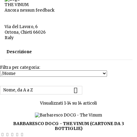
THE VINUM
Ancora nessun feedback
Via del Lavoro, 6
Ortona, Chieti 66026
Italy
Descrizione
Filtra per categoria:

Nome, da A a Z
Visualizzati 1-14 su 14 articoli
BARBARESCO DOCG - THE VINUM (CARTONE DA 3
BOTTIGLIE)