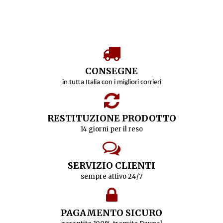
CONSEGNE
in tutta Italia con i migliori corrieri
RESTITUZIONE PRODOTTO
14 giorni per il reso
SERVIZIO CLIENTI
sempre attivo 24/7
PAGAMENTO SICURO