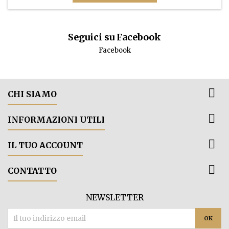
Seguici su Facebook
Facebook

CHI SIAMO

INFORMAZIONI UTILI

IL TUO ACCOUNT

CONTATTO
NEWSLETTER