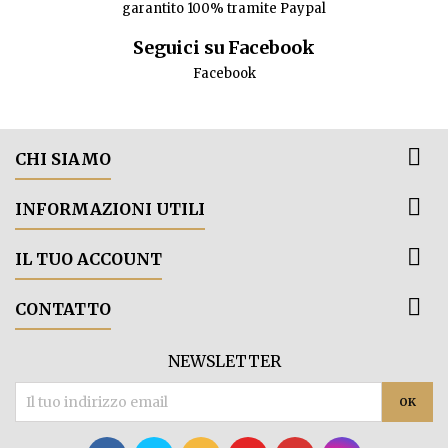
garantito 100% tramite Paypal
Seguici su Facebook
Facebook

CHI SIAMO

INFORMAZIONI UTILI

IL TUO ACCOUNT

CONTATTO
NEWSLETTER