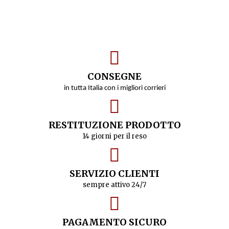
CONSEGNE
in tutta Italia con i migliori corrieri
RESTITUZIONE PRODOTTO
14 giorni per il reso
SERVIZIO CLIENTI
sempre attivo 24/7
PAGAMENTO SICURO