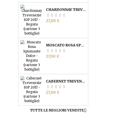
CHARDONNAY TREVENEZIE IGP - REGUTA (CARTONE 3 BOTTIGLIE)
Prezzo
27,00 €
MOSCATO ROSA SPUMANTE DOLCE - REGUTA (CARTONE 3 BOTTIGLIE)
Prezzo
27,90 €
CABERNET TREVENEZIE IGP - REGUTA (CARTONE 3 BOTTIGLIE)
Prezzo
27,00 €

TUTTE LE MIGLIORI VENDITE