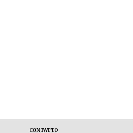
CONTATTO