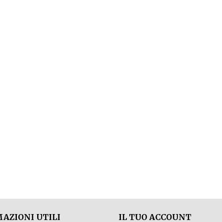
AZIONI UTILI
IL TUO ACCOUNT