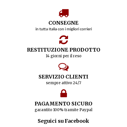
CONSEGNE
in tutta Italia con i migliori corrieri
RESTITUZIONE PRODOTTO
14 giorni per il reso
SERVIZIO CLIENTI
sempre attivo 24/7
PAGAMENTO SICURO
garantito 100% tramite Paypal
Seguici su Facebook